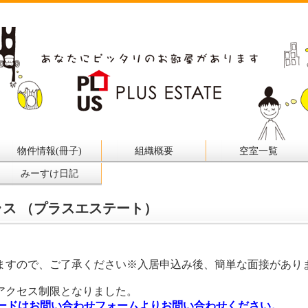
物件情報(冊子)
組織概要
空室一覧
みーすけ日記
ス （プラスエステート）
ますので、ご了承ください※入居申込み後、簡単な面接があり
アクセス制限となりました。
ワードはお問い合わせフォームよりお問い合わせください。