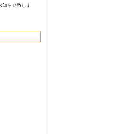
お知らせ致しま