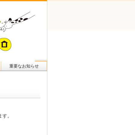
重要なお知らせ
ます。